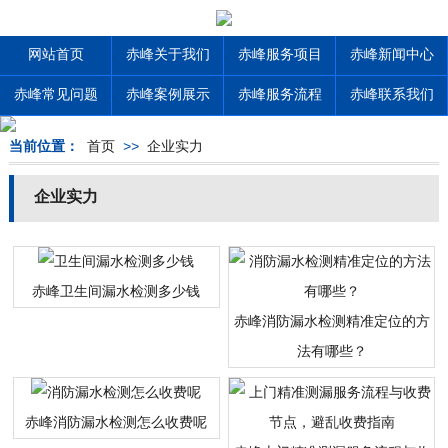
网站首页
赤峰关于我们
赤峰服务项目
赤峰新闻中心
赤峰常见问题
赤峰案例展示
赤峰服务流程
赤峰联系我们
当前位置：
首页
>>
企业实力
企业实力
赤峰卫生间漏水检测多少钱
赤峰消防漏水检测精准定位的方
法有哪些？
赤峰消防漏水检测怎么收费呢