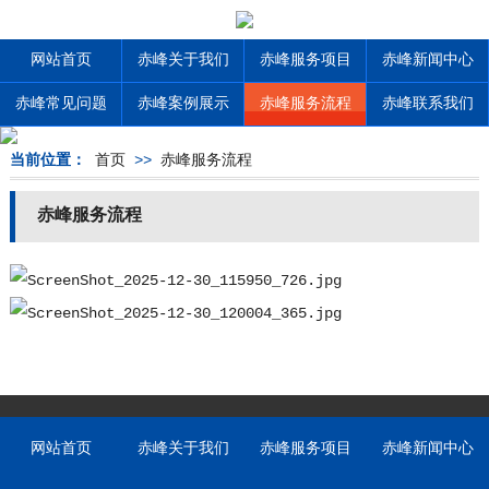
网站首页
赤峰关于我们
赤峰服务项目
赤峰新闻中心
赤峰常见问题
赤峰案例展示
赤峰服务流程
赤峰联系我们
当前位置：
首页
>>
赤峰服务流程
赤峰服务流程
网站首页
赤峰关于我们
赤峰服务项目
赤峰新闻中心