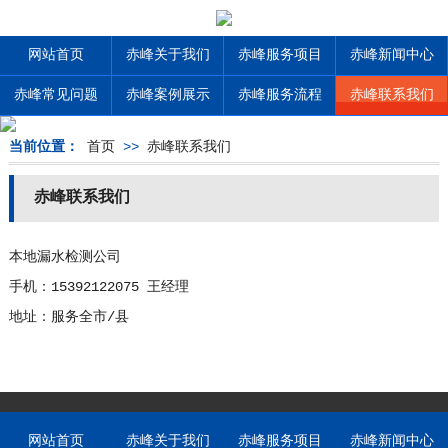
网站首页
赤峰关于我们
赤峰服务项目
赤峰新闻中心
赤峰常见问题
赤峰案例展示
赤峰服务流程
赤峰联系我们
当前位置：
首页
>>
赤峰联系我们
赤峰联系我们
本地漏水检测公司
手机：15392122075 王经理
地址：服务全市/县
网站首页
赤峰关于我们
赤峰服务项目
赤峰新闻中心