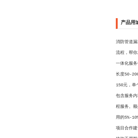
产品用
消防管道漏
流程，帮你
一体化服务
长度50-
150元，
包含服务内
程服务。额
用的5%-10
项目合作建