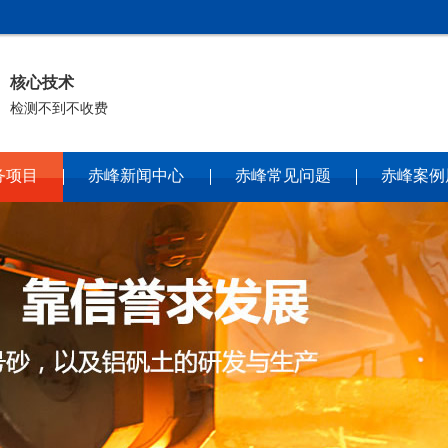
核心技术
检测不到不收费
务项目
赤峰新闻中心
赤峰常见问题
赤峰案例