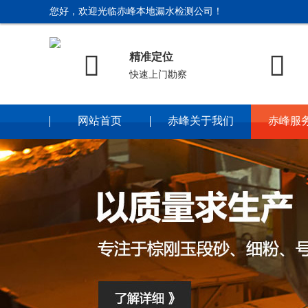
您好，欢迎光临赤峰本地漏水检测公司！


精准定位
快速上门勘察
网站首页
赤峰关于我们
赤峰服