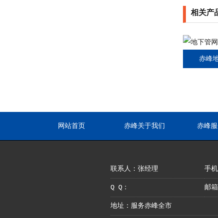
相关产
赤峰
网站首页
赤峰关于我们
赤峰服
联系人：张经理
手机：
Q Q：
邮箱
地址：服务赤峰全市